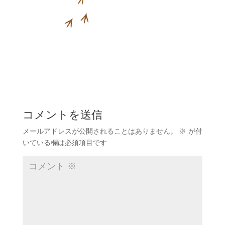
コメントを送信
メールアドレスが公開されることはありません。
※
が付
いている欄は必須項目です