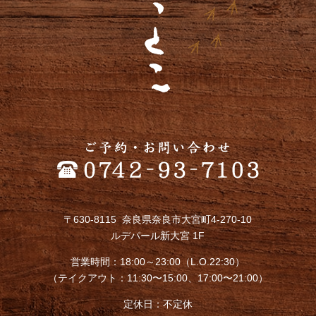
〒630-8115 奈良県奈良市大宮町4-270-10
ルデパール新大宮 1F
営業時間：18:00～23:00（L.O.22:30）
（テイクアウト：11:30〜15:00、17:00〜21:00）
定休日：不定休