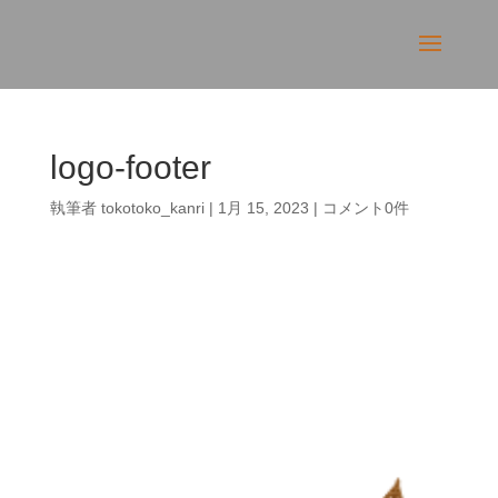
logo-footer
執筆者
tokotoko_kanri
|
1月 15, 2023
|
コメント0件