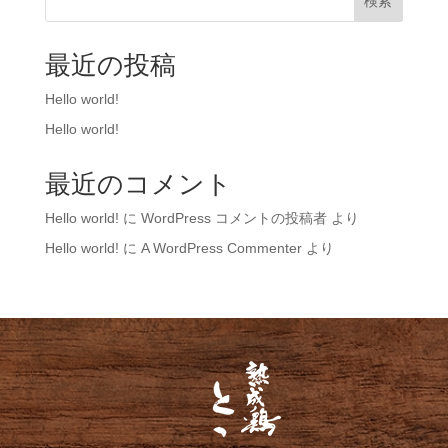
検索
最近の投稿
Hello world!
Hello world!
最近のコメント
Hello world!
に
WordPress コメントの投稿者
より
Hello world!
に
A WordPress Commenter
より