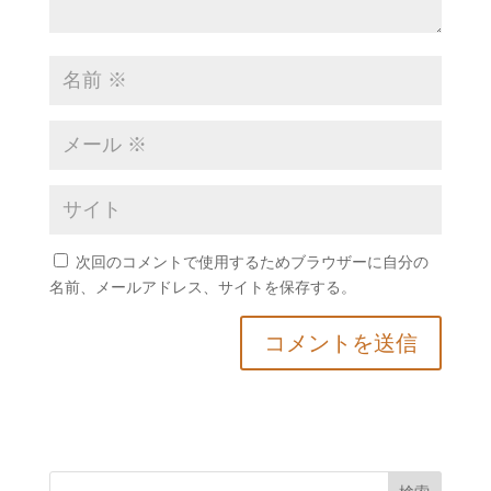
次回のコメントで使用するためブラウザーに自分の
名前、メールアドレス、サイトを保存する。