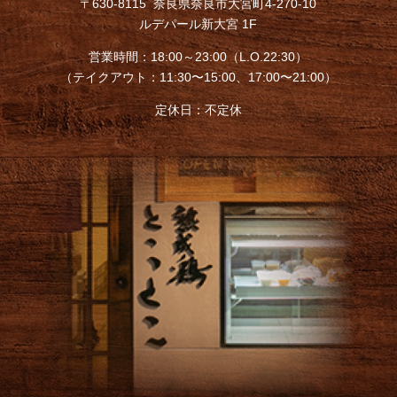
〒630-8115 奈良県奈良市大宮町4-270-10
ルデパール新大宮 1F
営業時間：18:00～23:00（L.O.22:30）
（テイクアウト：11:30〜15:00、17:00〜21:00）
定休日：不定休