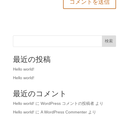
検索
最近の投稿
Hello world!
Hello world!
最近のコメント
Hello world!
に
WordPress コメントの投稿者
より
Hello world!
に
A WordPress Commenter
より