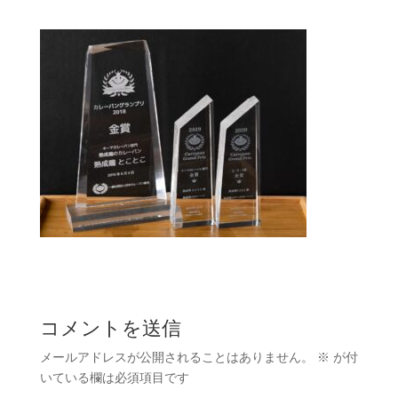
コメントを送信
メールアドレスが公開されることはありません。
※
が付
いている欄は必須項目です