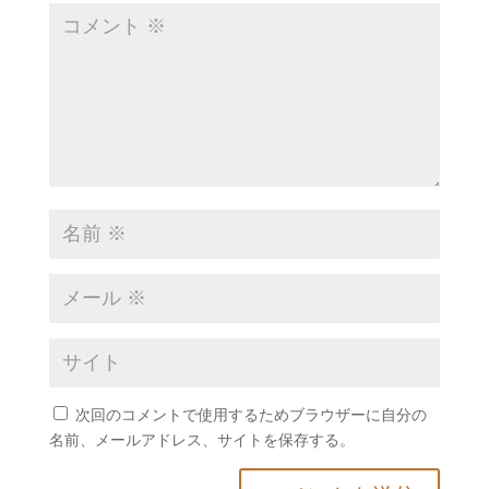
次回のコメントで使用するためブラウザーに自分の
名前、メールアドレス、サイトを保存する。