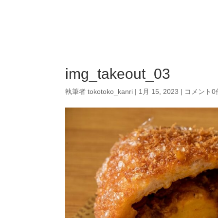
img_takeout_03
執筆者
tokotoko_kanri
|
1月 15, 2023
|
コメント0