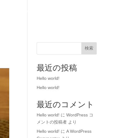
お品書き
テイクアウト
オンラインショップ
検索
最近の投稿
Hello world!
Hello world!
最近のコメント
Hello world!
に
WordPress コ
メントの投稿者
より
Hello world!
に
A WordPress