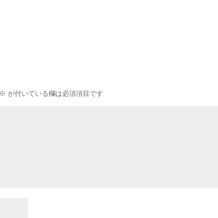
※
が付いている欄は必須項目です