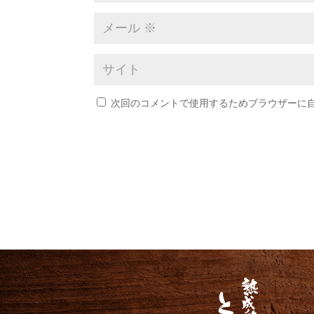
次回のコメントで使用するためブラウザーに