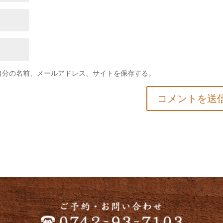
自分の名前、メールアドレス、サイトを保存する。