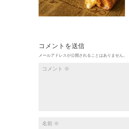
コメントを送信
メールアドレスが公開されることはありません。