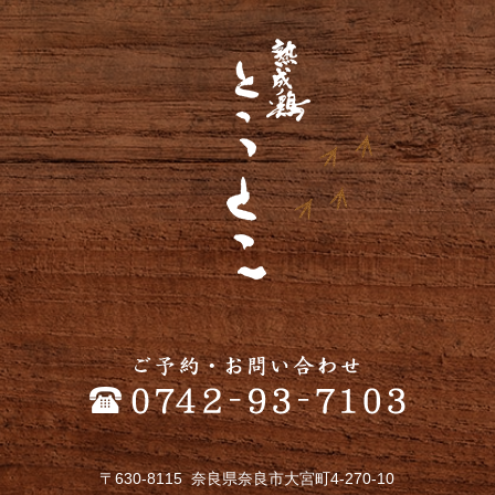
〒630-8115 奈良県奈良市大宮町4-270-10