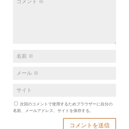
次回のコメントで使用するためブラウザーに自分の
名前、メールアドレス、サイトを保存する。