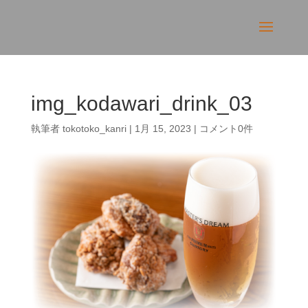
img_kodawari_drink_03
執筆者
tokotoko_kanri
|
1月 15, 2023
|
コメント0件