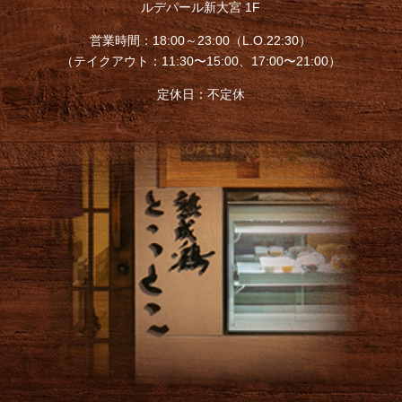
ルデパール新大宮 1F
営業時間：18:00～23:00（L.O.22:30）
（テイクアウト：11:30〜15:00、17:00〜21:00）
定休日：不定休