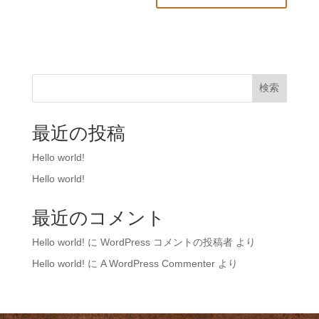
検索
最近の投稿
Hello world!
Hello world!
最近のコメント
Hello world!
に
WordPress コメントの投稿者
より
Hello world!
に
A WordPress Commenter
より