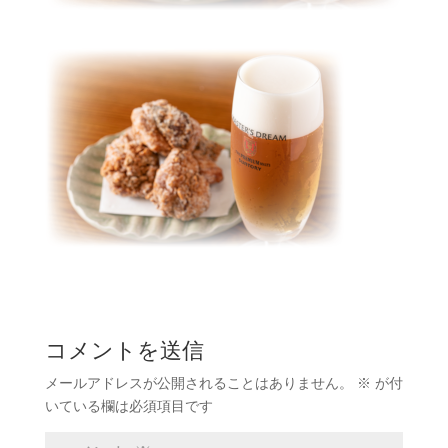
コメントを送信
メールアドレスが公開されることはありません。
※
が付
いている欄は必須項目です